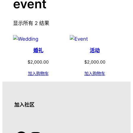
event
显示所有 2 结果
婚礼
活动
$
2,000.00
$
2,000.00
加入购物车
加入购物车
加入社区