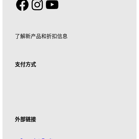
Facebook
Instagram
YouTube
了解新产品和折扣信息
支付方式
外部链接